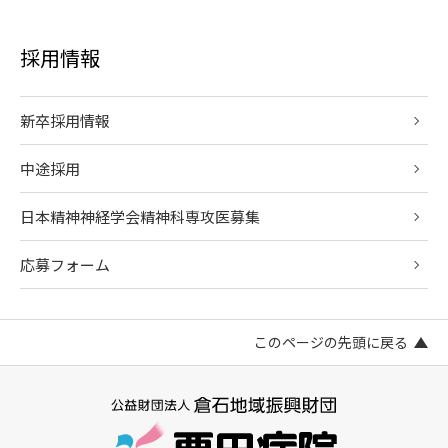
採用情報
新卒採用情報
中途採用
日本精神神経学会精神科専攻医募集
応募フォーム
このページの先頭に戻る