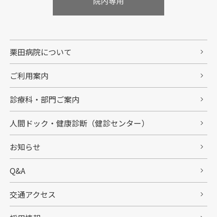
栗田病院について
ご利用案内
診療科・部門ご案内
人間ドック・健康診断（健診センター）
お知らせ
Q&A
交通アクセス