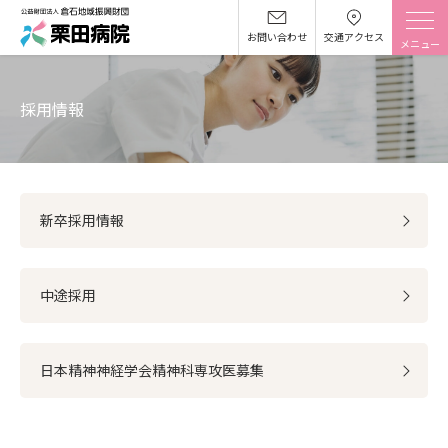
お問い合わせ
交通アクセス
採用情報
新卒採用情報
中途採用
日本精神神経学会精神科専攻医募集