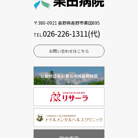
〒380-0921 長野県長野市栗田695
026-226-1311(代)
TEL.
お問い合わせはこちら